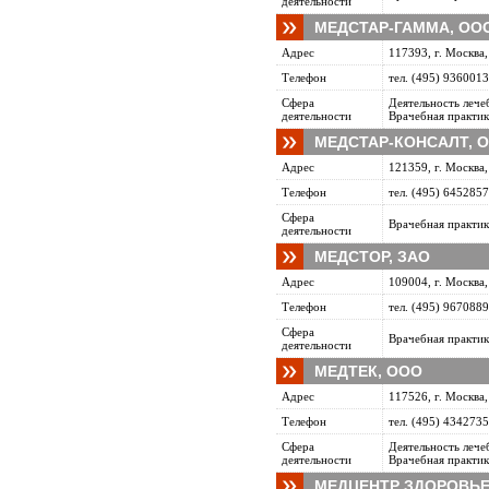
деятельности
МЕДСТАР-ГАММА, ОО
Адрес
117393, г. Москва,
Телефон
тел. (495) 9360013
Сфера
Деятельность леч
деятельности
Врачебная практик
МЕДСТАР-КОНСАЛТ, 
Адрес
121359, г. Москва
Телефон
тел. (495) 6452857
Сфера
Врачебная практик
деятельности
МЕДСТОР, ЗАО
Адрес
109004, г. Москва,
Телефон
тел. (495) 9670889
Сфера
Врачебная практик
деятельности
МЕДТЕК, ООО
Адрес
117526, г. Москва,
Телефон
тел. (495) 4342735
Сфера
Деятельность леч
деятельности
Врачебная практик
МЕДЦЕНТР ЗДОРОВЬЕ